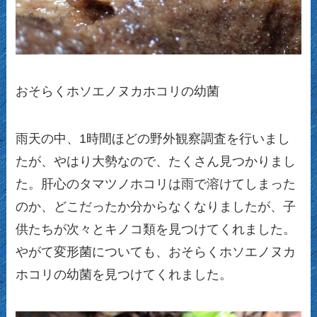
おそらくホソエノヌカホコリの幼菌
雨天の中、1時間ほどの野外観察調査を行いまし
たが、やはり大勢なので、たくさん見つかりまし
た。肝心のタマツノホコリは雨で溶けてしまった
のか、どこだったか分からなくなりましたが、子
供たちが次々とキノコ類を見つけてくれました。
やがて変形菌についても、おそらくホソエノヌカ
ホコリの幼菌を見つけてくれました。