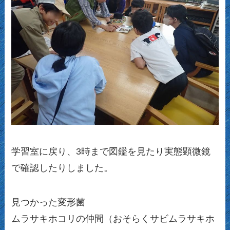
学習室に戻り、3時まで図鑑を見たり実態顕微鏡
で確認したりしました。
見つかった変形菌
ムラサキホコリの仲間（おそらくサビムラサキホ