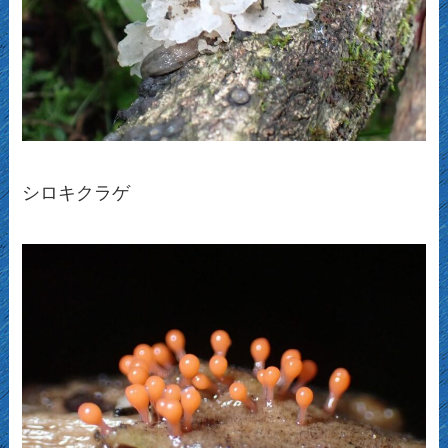
シロキクラゲ