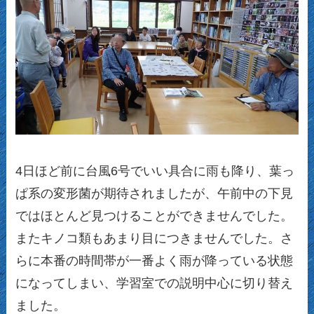
4日ほど前に台風6号でいい具合に雨も降り、葉っ
ぱ系の変形菌が期待されましたが、午前中の下見
ではほとんど見つけることができませんでした。
またキノコ類もあまり目につきませんでした。さ
らに本番の時間帯が一番よく雨が降っている状態
になってしまい、学習室での説明中心に切り替え
ました。