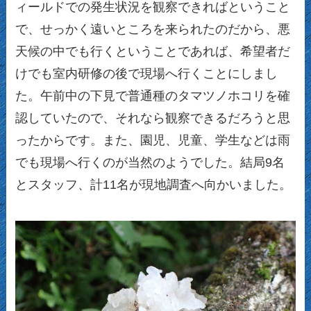
ィールドでの発生状況を観察できればということ
で、せっかく遠いところを来られたのだから、悪
天候の中でも行くということであれば、希望者だ
けでも室内研修の後で現場へ行くことにしまし
た。午前中の下見で普通種のタマツノホコリを確
認していたので、それなら観察できるだろうと思
ったからです。また、園児、児童、学生などは雨
でも現場へ行くのが当然のようでした。結局9名
とスタッフ、計11名が現地調査へ向かいました。