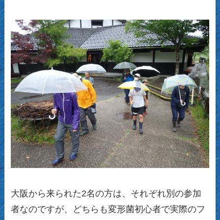
大阪から来られた2名の方は、それぞれ別の参加
者なのですが、どちらも変形菌初心者で実際のフ