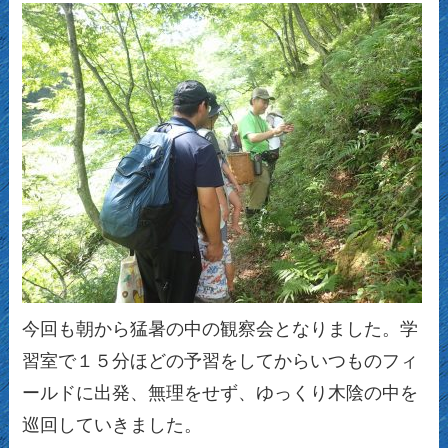
今回も朝から猛暑の中の観察会となりました。学
習室で１５分ほどの予習をしてからいつものフィ
ールドに出発、無理をせず、ゆっくり木陰の中を
巡回していきました。