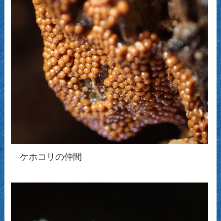
ケホコリの仲間