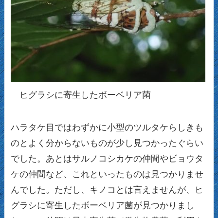
ヒグラシに寄生したボーベリア菌
ハラタケ目ではわずかに小型のツルタケらしきも
のとよく分からないものが少し見つかったぐらい
でした。あとはサルノコシカケの仲間やビョウタ
ケの仲間など、これといったものは見つかりませ
んでした。ただし、キノコとは言えませんが、ヒ
グラシに寄生したボーベリア菌が見つかりまし