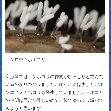
シロウツボホコリ
変形菌では、ケホコリの仲間がびっしりと並んで
いるのが見つかりました。端っこには少しだけホ
ソエノヌカホコリも発生していました。ケホコリ
の仲間は同定が難しいので、後でゆっくり調べて
みようと思います。