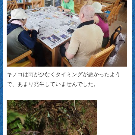
キノコは雨が少なくタイミングが悪かったよう
で、あまり発生していませんでした。