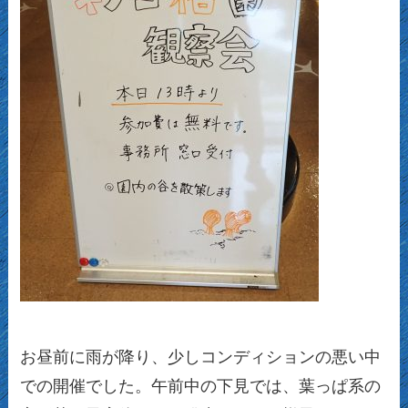
お昼前に雨が降り、少しコンディションの悪い中
での開催でした。午前中の下見では、葉っぱ系の