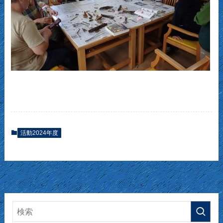
活動2024年度