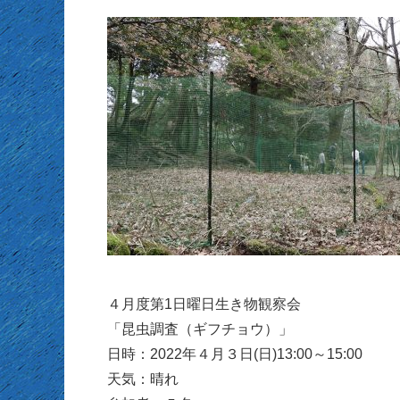
４月度第1日曜日生き物観察会
「昆虫調査（ギフチョウ）」
日時：2022年４月３日(日)13:00～15:00
天気：晴れ