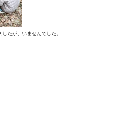
ましたが、いませんでした。