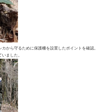
シカから守るために保護柵を設置したポイントを確認。
ていました。