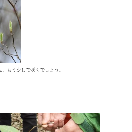
ん。もう少しで咲くでしょう。