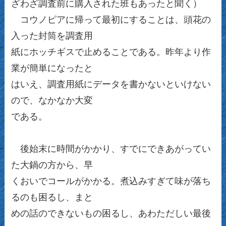
ざわざ調査前に購入された班もあったと聞く）
コウノピアに帰って最初にすることは、頭花の
入った封筒を調査用
紙にホッチギスで止めることである。昨年より作
業が簡単になったと
はいえ、調査用紙にデータを書かないといけない
ので、なかなか大変
である。
後始末に時間がかかり、すでにできあがってい
た大鍋の方から、早
くおいでコールがかかる。煮込みすぎて味が落ち
るのも困るし、まと
めの話のできないもの困るし、あわただしい最後