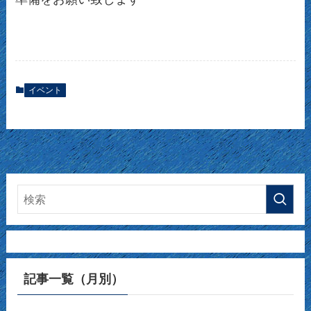
イベント
記事一覧（月別）