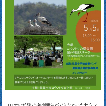
コロナの影響で2年間開催ができなかったサウン